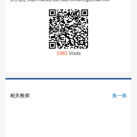
1965
Visits