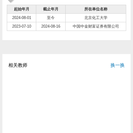
起始年月
截止年月
所在单位名称
2024-08-01
至今
北京化工大学
2023-07-10
2024-08-16
中国中金财富证券有限公司