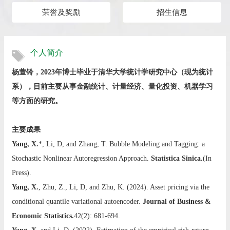
荣誉及奖励
招生信息
个人简介
杨萱铃，2023年博士毕业于清华大学统计学研究中心（现为统计
系），目前主要从事金融统计、计量经济、量化投资、机器学习
等方面的研究。
主要成果
Yang, X.
*, Li, D, and Zhang, T. Bubble Modeling and Tagging: a
Stochastic Nonlinear Autoregression Approach.
Statistica Sinica.
(In
Press).
Yang, X.
, Zhu, Z., Li, D, and Zhu, K. (2024). Asset pricing via the
conditional quantile variational autoencoder.
Journal of Business &
Economic Statistics.
42(2): 681-694.