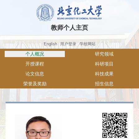
教师个人主页
English
用户登录
学校网站
个人概况
研究领域
开授课程
科研项目
论文信息
科技成果
荣誉及奖励
招生信息